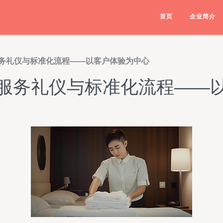
首页
企业简介
务礼仪与标准化流程——以客户体验为中心
服务礼仪与标准化流程——