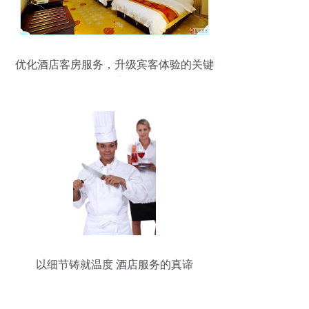
优化酒店客房服务，升级宾客体验的关键
要素
以细节铸就温度 酒店服务的真谛