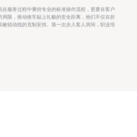
员在服务过程中秉持专业的标准操作流程，更要在客户
的局限，推动推车贴上礼貌的安全距离，他们不仅在折
高敏锐动线的克制安排。第一次步入客人房间，职业培