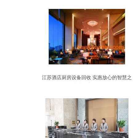
江苏酒店厨房设备回收 实惠放心的智慧之
选，助力酒店服务升级