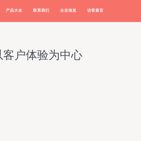
产品大全
联系我们
企业信息
访客留言
以客户体验为中心