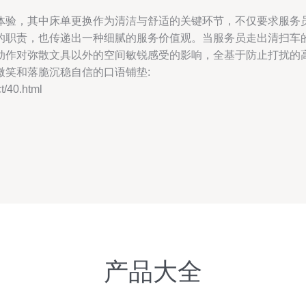
体验，其中床单更换作为清洁与舒适的关键环节，不仅要求服务
的职责，也传递出一种细腻的服务价值观。当服务员走出清扫车
动作对弥散文具以外的空间敏锐感受的影响，全基于防止打扰的
微笑和落脆沉稳自信的口语铺垫:
40.html
产品大全