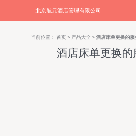
北京航元酒店管理有限公司
当前位置：
首页
>
产品大全
>
酒店床单更换的服
酒店床单更换的