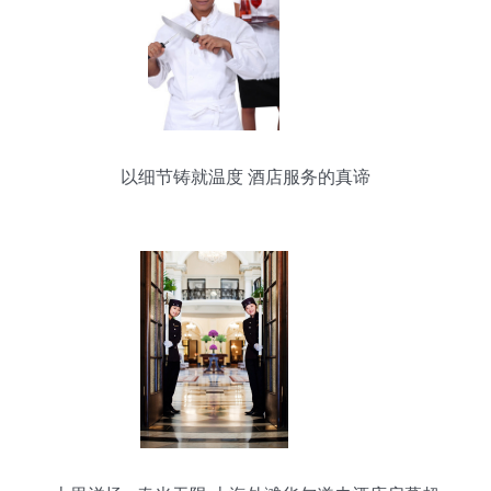
以细节铸就温度 酒店服务的真谛