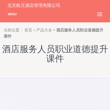
北京航元酒店管理有限公司
MENU
当前位置：
首页
>
产品大全
>
酒店服务人员职业道德提升
课件
酒店服务人员职业道德提升
课件