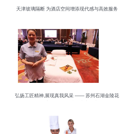
天津玻璃隔断 为酒店空间增添现代感与高效服务
弘扬工匠精神,展现真我风采 —— 苏州石湖金陵花
园酒店2017服务技能大赛纪实