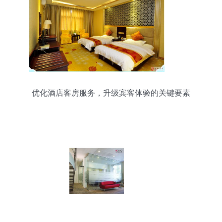
优化酒店客房服务，升级宾客体验的关键要素