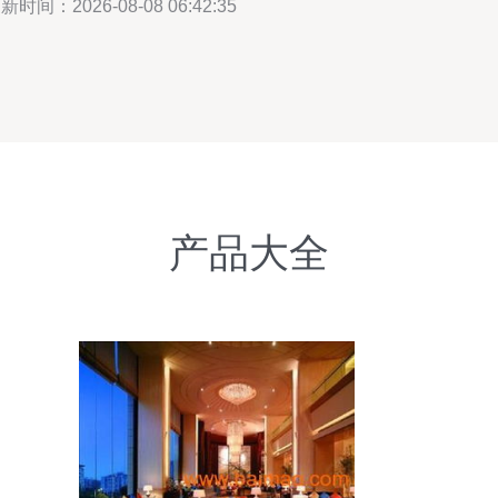
新时间：2026-08-08 06:42:35
产品大全