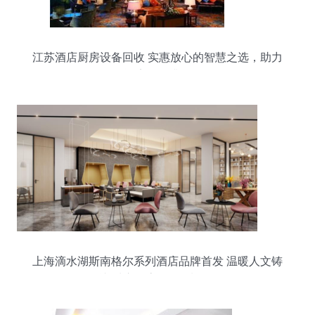
江苏酒店厨房设备回收 实惠放心的智慧之选，助力
酒店服务升级
上海滴水湖斯南格尔系列酒店品牌首发 温暖人文铸
就“城市会客厅”品质服务